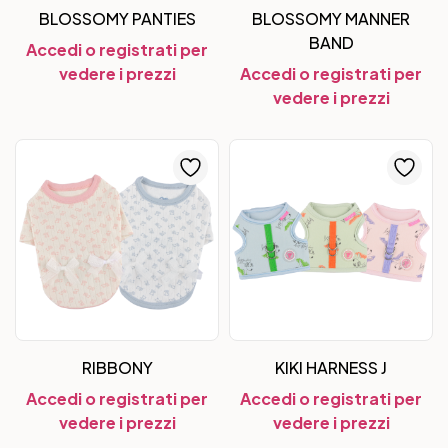
BLOSSOMY PANTIES
BLOSSOMY MANNER
BAND
Accedi o registrati per
vedere i prezzi
Accedi o registrati per
vedere i prezzi
RIBBONY
KIKI HARNESS J
Accedi o registrati per
Accedi o registrati per
vedere i prezzi
vedere i prezzi