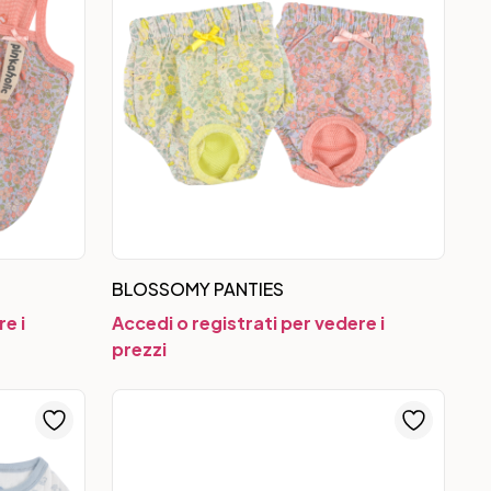
BLOSSOMY PANTIES
e i
Accedi o registrati per vedere i
prezzi