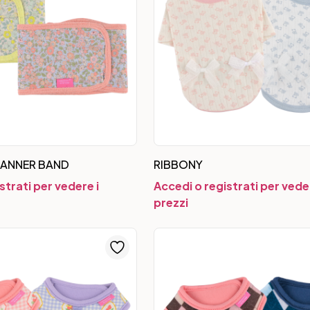
ANNER BAND
RIBBONY
strati per vedere i
Accedi o registrati per veder
prezzi