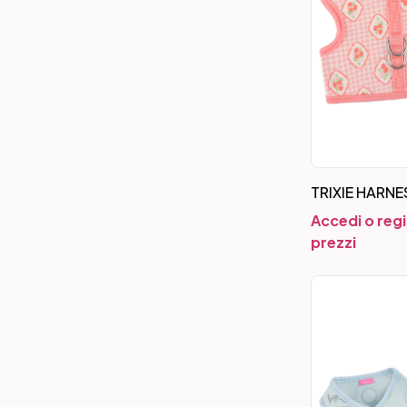
TRIXIE HARNE
Accedi o regi
prezzi