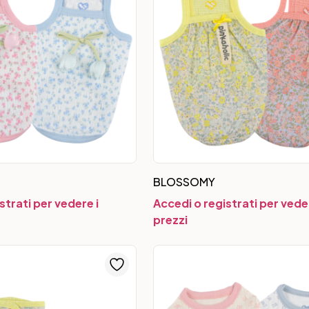
BLOSSOMY
strati per vedere i
Accedi o registrati per veder
prezzi