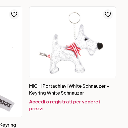
MICHI Portachiavi White Schnauzer –
Keyring White Schnauzer
Accedi o registrati per vedere i
prezzi
 Keyring