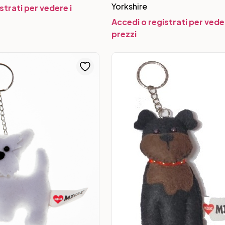
Yorkshire
strati per vedere i
Accedi o registrati per veder
prezzi