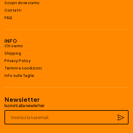
Scopri dove siamo
Contatti
FAQ
INFO
Chi siamo
Shipping
Privacy Policy
Termini e condizioni
Info sulle Taglie
Newsletter
Iscriviti alla newletter
Alternative: