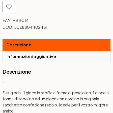
EAN:
PBBC14
COD:
5028804402481
Descrizione
Informazioni aggiuntive
Descrizione
”
Set giochi: 1 gioco in stoffa a forma di pesciolino, 1 gioco a
forma di topolino ed un gioco con cordino in originale
sacchetto confezione regalo. Ideale per il vostro milgiore
amico.