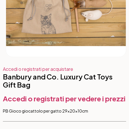
Accedi o registrati per acquistare
Banbury and Co. Luxury Cat Toys
Gift Bag
Accedi o registrati per vedere i prezzi
PB Gioco giocattolo per gatto 29x20x10cm