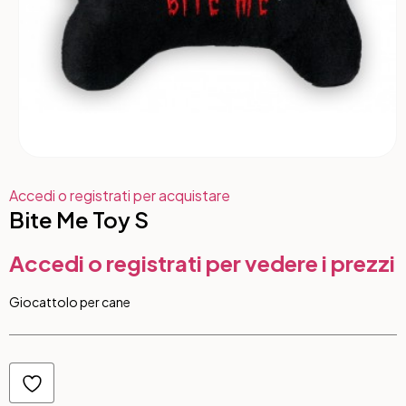
Accedi o registrati per acquistare
Bite Me Toy S
Accedi o registrati per vedere i prezzi
Giocattolo per cane