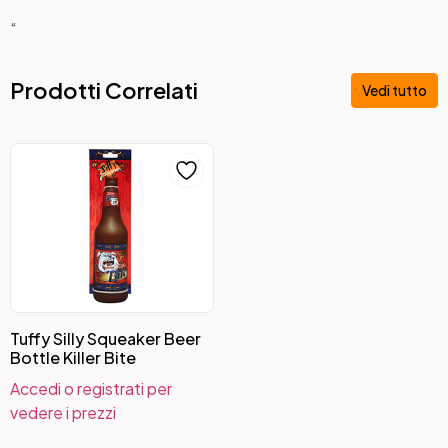
“
Prodotti Correlati
Vedi tutto
Tuffy Silly Squeaker Beer
Bottle Killer Bite
Accedi o registrati per
vedere i prezzi