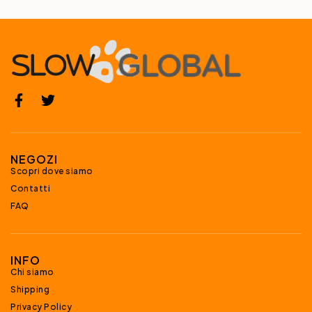
NEGOZI
Scopri dove siamo
Contatti
FAQ
INFO
Chi siamo
Shipping
Privacy Policy