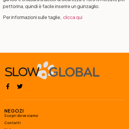
pettorina, quindi è facile inserire un guinzaglio.
Per informazioni sulle taglie,
clicca qui
NEGOZI
Scopri dove siamo
Contatti