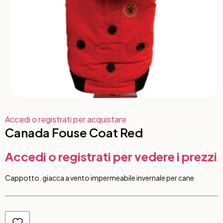
Accedi o registrati per acquistare
Canada Fouse Coat Red
Accedi o registrati per vedere i prezzi
Cappotto. giacca a vento impermeabile invernale per cane