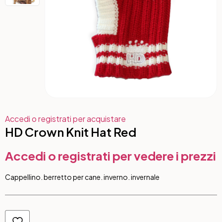
Accedi o registrati per acquistare
HD Crown Knit Hat Red
Accedi o registrati per vedere i prezzi
Cappellino. berretto per cane. inverno. invernale