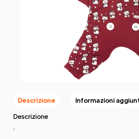
Descrizione
Informazioni aggiun
Descrizione
”