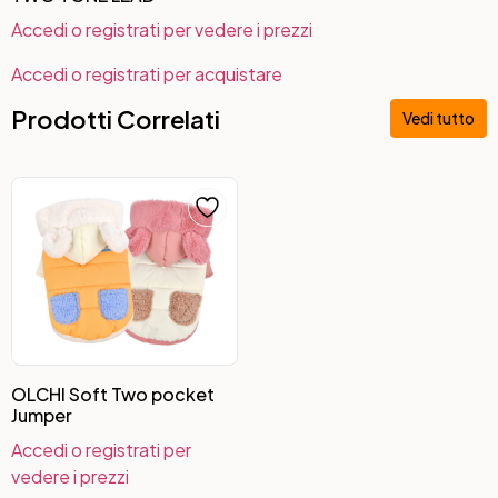
Accedi o registrati per vedere i prezzi
Accedi o registrati per acquistare
Prodotti Correlati
Vedi tutto
OLCHI Soft Two pocket
Jumper
Accedi o registrati per
vedere i prezzi