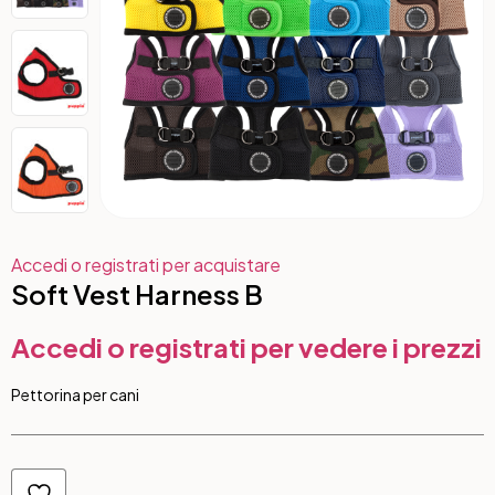
Accedi o registrati per acquistare
Soft Vest Harness B
Accedi o registrati per vedere i prezzi
Pettorina per cani