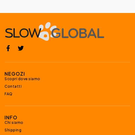
NEGOZI
Scopri dove siamo
Contatti
FAQ
INFO
Chi siamo
Shipping