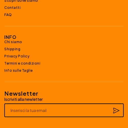
Scopri dove siamo
Contatti
FAQ
INFO
Chi siamo
Shipping
Privacy Policy
Termini e condizioni
Info sulle Taglie
Newsletter
Iscriviti alla newletter
Alternative: