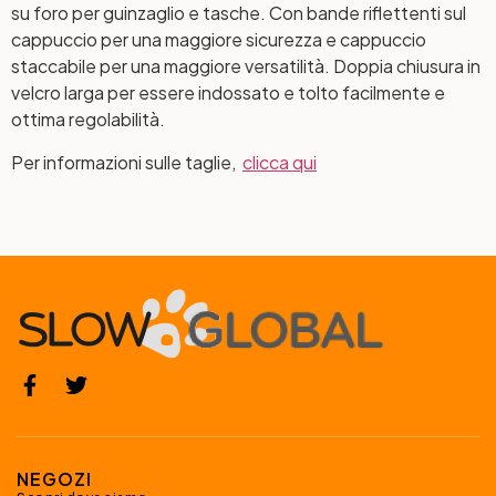
su foro per guinzaglio e tasche. Con bande riflettenti sul
cappuccio per una maggiore sicurezza e cappuccio
staccabile per una maggiore versatilità. Doppia chiusura in
velcro larga per essere indossato e tolto facilmente e
ottima regolabilità.
Per informazioni sulle taglie,
clicca qui
NEGOZI