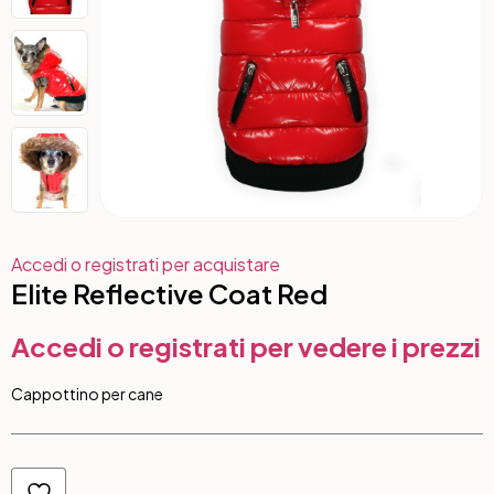
Accedi o registrati per acquistare
Elite Reflective Coat Red
Accedi o registrati per vedere i prezzi
Cappottino per cane