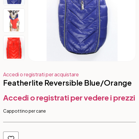
Accedi o registrati per acquistare
Featherlite Reversible Blue/Orange
Accedi o registrati per vedere i prezzi
Cappottino per cane