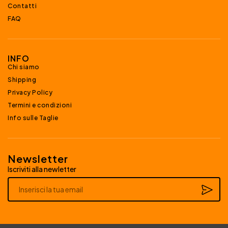
Contatti
FAQ
INFO
Chi siamo
Shipping
Privacy Policy
Termini e condizioni
Info sulle Taglie
Newsletter
Iscriviti alla newletter
Alternative: