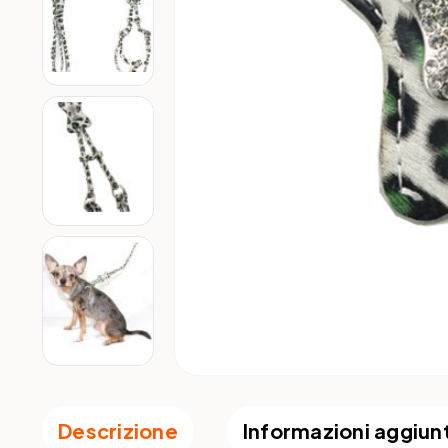
Descrizione
Informazioni aggiun